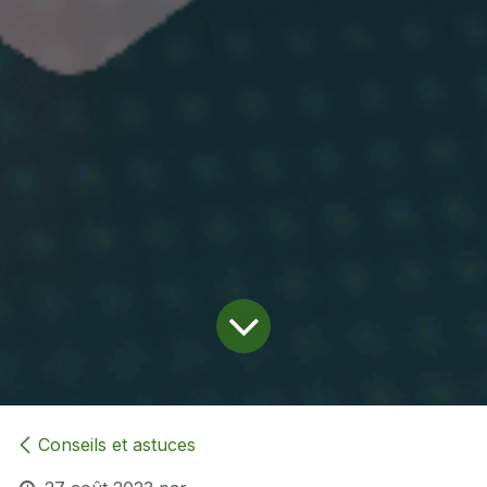
Conseils et astuces