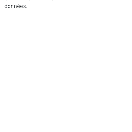
données.