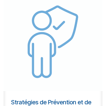
Stratégies de Prévention et de