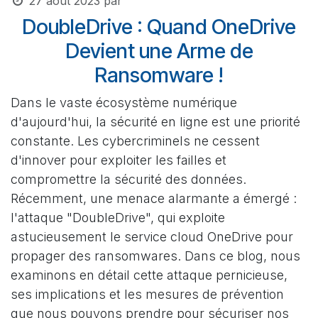
27 août 2023
par
DoubleDrive : Quand OneDrive
Devient une Arme de
Ransomware !
Dans le vaste écosystème numérique
d'aujourd'hui, la sécurité en ligne est une priorité
constante. Les cybercriminels ne cessent
d'innover pour exploiter les failles et
compromettre la sécurité des données.
Récemment, une menace alarmante a émergé :
l'attaque "DoubleDrive", qui exploite
astucieusement le service cloud OneDrive pour
propager des ransomwares. Dans ce blog, nous
examinons en détail cette attaque pernicieuse,
ses implications et les mesures de prévention
que nous pouvons prendre pour sécuriser nos