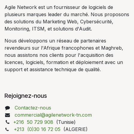
Agile Network est un fournisseur de logiciels de
plusieurs marques leader du marché. Nous proposons
des solutions du Marketing Web, Cybersécurité,
Monitoring, ITSM, et solutions d'Audit.
Nous développons un réseau de partenaires
revendeurs sur l'Afrique francophones et Maghreb,
nous assistons nos clients pour l'acquisition des
licences, logiciels, formation et déploiement avec un
support et assistance technique de qualité.
Rejoignez-nous
Contactez-nous
commercial@agilenetwork-tn.com
+216 50 729 908
(Tunisie)
+213 (0)30 16 72 05
(ALGERIE)