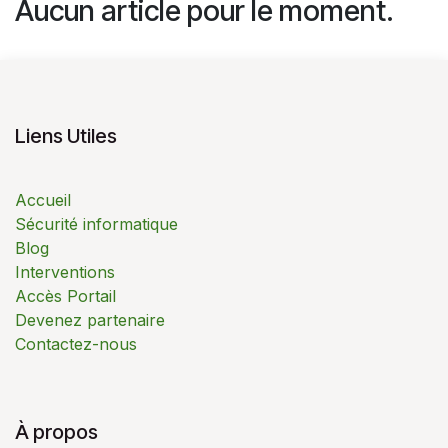
Aucun article pour le moment.
Liens Utiles
Accueil
Sécurité informatique
Blog
Interventions
Accès Portail
Devenez partenaire
Contactez-nous
À propos