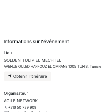
Informations sur l'événement
Lieu
GOLDEN TULIP EL MECHTEL
AVENUE OULED HAFFOUZ EL OMRANE 1005 TUNIS, Tunisie
Obtenir l'itinéraire
Organisateur
AGILE NETWORK
+216 50 729 908