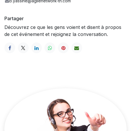
b.yassine@agilenetwork-tn.com
Partager
Découvrez ce que les gens voient et disent à propos
de cet événement et rejoignez la conversation.