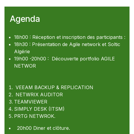
Agenda
18h00 : Réception et inscription des participants :
18h30 : Présentation de Agile network et Soltic
Algérie
19h00 -20h00 : Découverte portfolio AGILE
NETWOR
VEEAM BACKUP & REPLICATION
NETWRIX AUDITOR
TEAMVIEWER
SIMPLY DESK (ITSM)
PRTG NETWROK.
20h00 Diner et clôture.