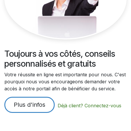
Toujours à vos côtés, conseils
personnalisés et gratuits
Votre réussite en ligne est importante pour nous. C'est
pourquoi nous vous encourageons demander votre
accès à notre portail afin de bénéficier du service.
Plus d'infos
Déjà client? Connectez-vous